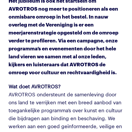
Het jubileum is ook het startsein om
AVROTROS nog meer te positioneren als een
onmisbare omroep in het bestel. In nauw
overleg met de Vereniging is er een
meerjarenstrategie opgesteld om de omroep
verder te profileren. Via een campagne, onze
programma’s en evenementen door het hele
land vieren we samen met al onze leden,
kijkers en luisteraars dat AVROTROS de
omroep voor cultuur en rechtvaardigheid is.
Wat doet AVROTROS?
AVROTROS ondersteunt de samenleving door
ons land te verrijken met een breed aanbod van
toegankelijke programma’s over kunst en cultuur
die bijdragen aan binding en beschaving. We
werken aan een goed geïnformeerde, veilige en