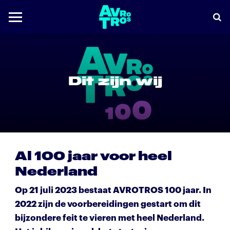
Dit zijn wij
Al 100 jaar voor heel
Nederland
Op 21 juli 2023 bestaat AVROTROS 100 jaar. In
2022 zijn de voorbereidingen gestart om dit
bijzondere feit te vieren met heel Nederland.