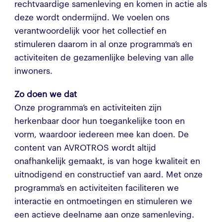
rechtvaardige samenleving en komen in actie als
deze wordt ondermijnd. We voelen ons
verantwoordelijk voor het collectief en
stimuleren daarom in al onze programma’s en
activiteiten de gezamenlijke beleving van alle
inwoners.
Zo doen we dat
Onze programma’s en activiteiten zijn
herkenbaar door hun toegankelijke toon en
vorm, waardoor iedereen mee kan doen. De
content van AVROTROS wordt altijd
onafhankelijk gemaakt, is van hoge kwaliteit en
uitnodigend en constructief van aard. Met onze
programma’s en activiteiten faciliteren we
interactie en ontmoetingen en stimuleren we
een actieve deelname aan onze samenleving.