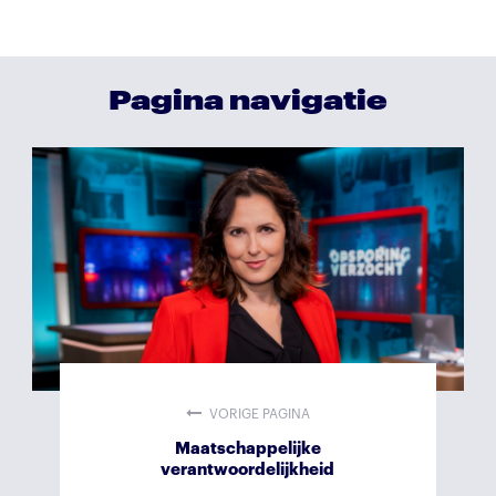
Pagina navigatie
VORIGE PAGINA
Maatschappelijke
verantwoordelijkheid