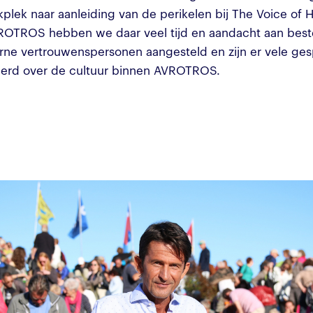
plek naar aanleiding van de perikelen bij The Voice of H
ROTROS hebben we daar veel tijd en aandacht aan best
terne vertrouwenspersonen aangesteld en zijn er vele ge
erd over de cultuur binnen AVROTROS.